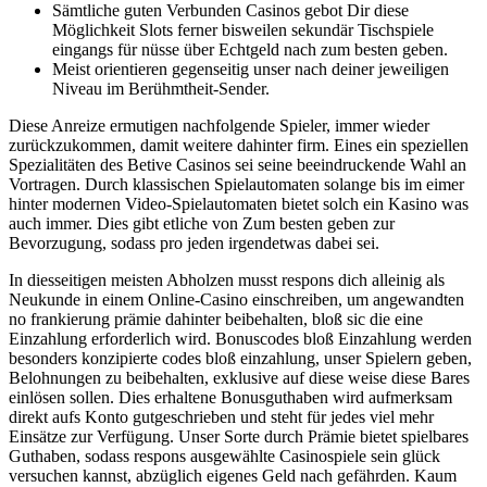
Sämtliche guten Verbunden Casinos gebot Dir diese
Möglichkeit Slots ferner bisweilen sekundär Tischspiele
eingangs für nüsse über Echtgeld nach zum besten geben.
Meist orientieren gegenseitig unser nach deiner jeweiligen
Niveau im Berühmtheit-Sender.
Diese Anreize ermutigen nachfolgende Spieler, immer wieder
zurückzukommen, damit weitere dahinter firm. Eines ein speziellen
Spezialitäten des Betive Casinos sei seine beeindruckende Wahl an
Vortragen. Durch klassischen Spielautomaten solange bis im eimer
hinter modernen Video-Spielautomaten bietet solch ein Kasino was
auch immer. Dies gibt etliche von Zum besten geben zur
Bevorzugung, sodass pro jeden irgendetwas dabei sei.
In diesseitigen meisten Abholzen musst respons dich alleinig als
Neukunde in einem Online-Casino einschreiben, um angewandten
no frankierung prämie dahinter beibehalten, bloß sic die eine
Einzahlung erforderlich wird. Bonuscodes bloß Einzahlung werden
besonders konzipierte codes bloß einzahlung, unser Spielern geben,
Belohnungen zu beibehalten, exklusive auf diese weise diese Bares
einlösen sollen. Dies erhaltene Bonusguthaben wird aufmerksam
direkt aufs Konto gutgeschrieben und steht für jedes viel mehr
Einsätze zur Verfügung. Unser Sorte durch Prämie bietet spielbares
Guthaben, sodass respons ausgewählte Casinospiele sein glück
versuchen kannst, abzüglich eigenes Geld nach gefährden. Kaum