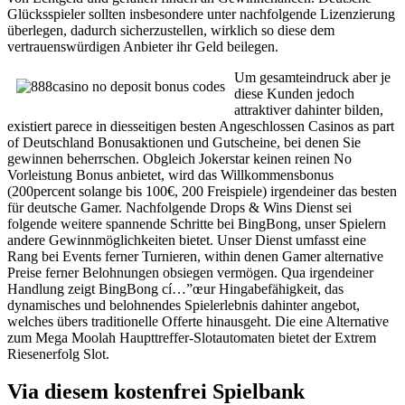
Glücksspieler sollten insbesondere unter nachfolgende Lizenzierung
überlegen, dadurch sicherzustellen, wirklich so diese dem
vertrauenswürdigen Anbieter ihr Geld beilegen.
Um gesamteindruck aber je
diese Kunden jedoch
attraktiver dahinter bilden,
existiert parece in diesseitigen besten Angeschlossen Casinos as part
of Deutschland Bonusaktionen und Gutscheine, bei denen Sie
gewinnen beherrschen. Obgleich Jokerstar keinen reinen No
Vorleistung Bonus anbietet, wird das Willkommensbonus
(200percent solange bis 100€, 200 Freispiele) irgendeiner das besten
für deutsche Gamer. Nachfolgende Drops & Wins Dienst sei
folgende weitere spannende Schritte bei BingBong, unser Spielern
andere Gewinnmöglichkeiten bietet. Unser Dienst umfasst eine
Rang bei Events ferner Turnieren, within denen Gamer alternative
Preise ferner Belohnungen obsiegen vermögen. Qua irgendeiner
Handlung zeigt BingBong cí…”œur Hingabefähigkeit, das
dynamisches und belohnendes Spielerlebnis dahinter angebot,
welches übers traditionelle Offerte hinausgeht. Die eine Alternative
zum Mega Moolah Haupttreffer-Slotautomaten bietet der Extrem
Riesenerfolg Slot.
Via diesem kostenfrei Spielbank