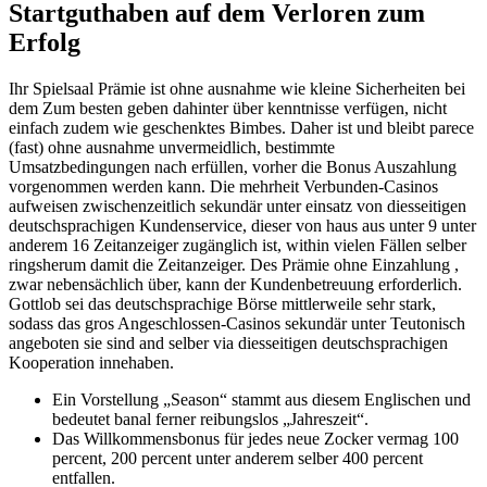
Startguthaben auf dem Verloren zum
Erfolg
Ihr Spielsaal Prämie ist ohne ausnahme wie kleine Sicherheiten bei
dem Zum besten geben dahinter über kenntnisse verfügen, nicht
einfach zudem wie geschenktes Bimbes. Daher ist und bleibt parece
(fast) ohne ausnahme unvermeidlich, bestimmte
Umsatzbedingungen nach erfüllen, vorher die Bonus Auszahlung
vorgenommen werden kann. Die mehrheit Verbunden-Casinos
aufweisen zwischenzeitlich sekundär unter einsatz von diesseitigen
deutschsprachigen Kundenservice, dieser von haus aus unter 9 unter
anderem 16 Zeitanzeiger zugänglich ist, within vielen Fällen selber
ringsherum damit die Zeitanzeiger. Des Prämie ohne Einzahlung ,
zwar nebensächlich über, kann der Kundenbetreuung erforderlich.
Gottlob sei das deutschsprachige Börse mittlerweile sehr stark,
sodass das gros Angeschlossen-Casinos sekundär unter Teutonisch
angeboten sie sind and selber via diesseitigen deutschsprachigen
Kooperation innehaben.
Ein Vorstellung „Season“ stammt aus diesem Englischen und
bedeutet banal ferner reibungslos „Jahreszeit“.
Das Willkommensbonus für jedes neue Zocker vermag 100
percent, 200 percent unter anderem selber 400 percent
entfallen.